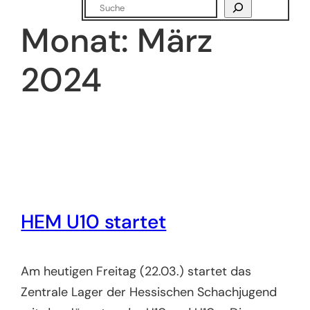
Suchen
Monat:
März
2024
HEM U10 startet
Am heutigen Freitag (22.03.) startet das
Zentrale Lager der Hessischen Schachjugend