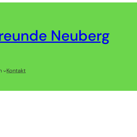
reunde Neuberg
n
Kontakt