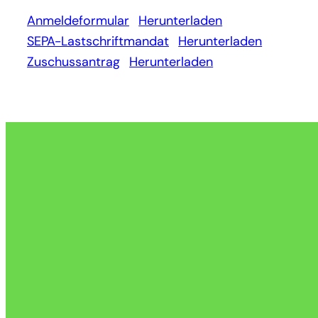
Anmeldeformular
Herunterladen
SEPA-Lastschriftmandat
Herunterladen
Zuschussantrag
Herunterladen