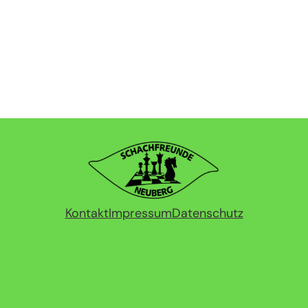
Kontakt
Impressum
Datenschutz