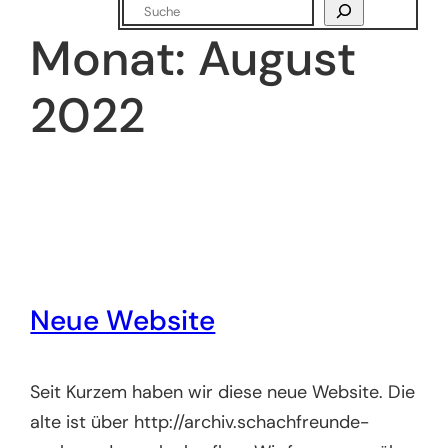
Suchen
Monat:
August
2022
Neue Website
Seit Kurzem haben wir diese neue Website. Die
alte ist über http://archiv.schachfreunde-