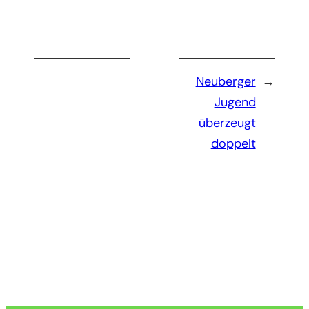
Neuberger
→
Jugend
überzeugt
doppelt