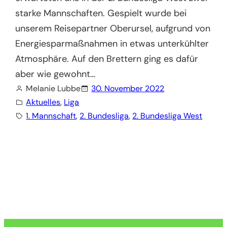
starke Mannschaften. Gespielt wurde bei
unserem Reisepartner Oberursel, aufgrund von
Energiesparmaßnahmen in etwas unterkühlter
Atmosphäre. Auf den Brettern ging es dafür
aber wie gewohnt…
Melanie Lubbe
30. November 2022
Aktuelles
, 
Liga
1. Mannschaft
, 
2. Bundesliga
, 
2. Bundesliga West