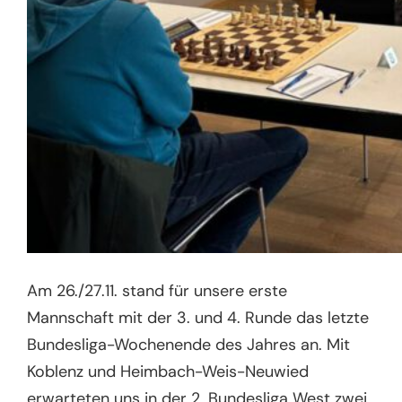
Am 26./27.11. stand für unsere erste
Mannschaft mit der 3. und 4. Runde das letzte
Bundesliga-Wochenende des Jahres an. Mit
Koblenz und Heimbach-Weis-Neuwied
erwarteten uns in der 2. Bundesliga West zwei