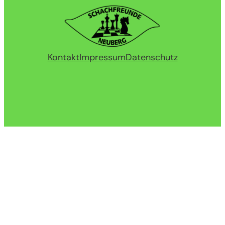
Kontakt
Impressum
Datenschutz