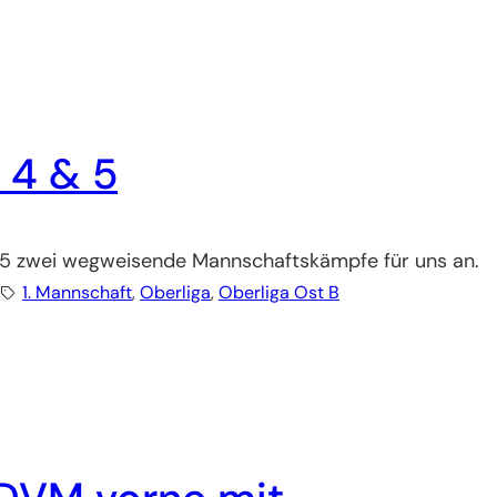
 4 & 5
d 5 zwei wegweisende Mannschaftskämpfe für uns an.
1. Mannschaft
, 
Oberliga
, 
Oberliga Ost B