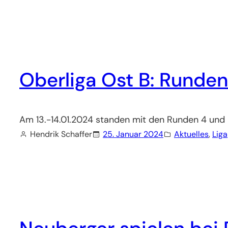
Oberliga Ost B: Runden
Am 13.-14.01.2024 standen mit den Runden 4 un
Hendrik Schaffer
25. Januar 2024
Aktuelles
, 
Liga