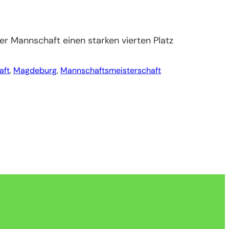
r Mannschaft einen starken vierten Platz
aft
, 
Magdeburg
, 
Mannschaftsmeisterschaft