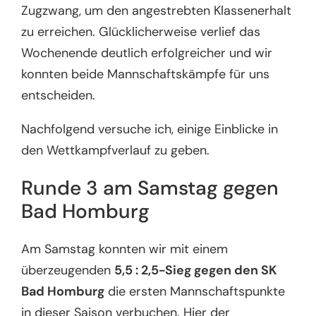
Zugzwang, um den angestrebten Klassenerhalt
zu erreichen. Glücklicherweise verlief das
Wochenende deutlich erfolgreicher und wir
konnten beide Mannschaftskämpfe für uns
entscheiden.
Nachfolgend versuche ich, einige Einblicke in
den Wettkampfverlauf zu geben.
Runde 3 am Samstag gegen
Bad Homburg
Am Samstag konnten wir mit einem
überzeugenden
5,5 : 2,5-Sieg gegen den SK
Bad Homburg
die ersten Mannschaftspunkte
in dieser Saison verbuchen. Hier der