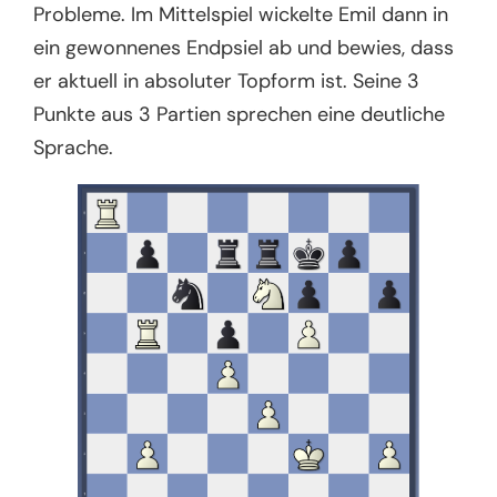
Probleme. Im Mittelspiel wickelte Emil dann in
ein gewonnenes Endpsiel ab und bewies, dass
er aktuell in absoluter Topform ist. Seine 3
Punkte aus 3 Partien sprechen eine deutliche
Sprache.