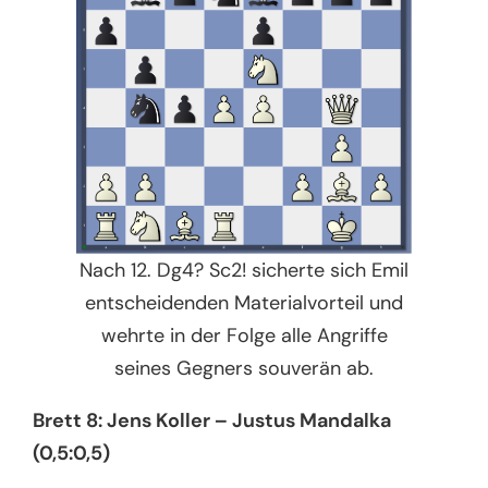
Nach 12. Dg4? Sc2! sicherte sich Emil
entscheidenden Materialvorteil und
wehrte in der Folge alle Angriffe
seines Gegners souverän ab.
Brett 8: Jens Koller – Justus Mandalka
(0,5:0,5)