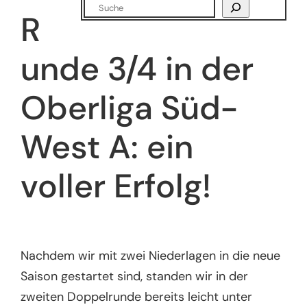
Suchen
R
unde 3/4 in der
Oberliga Süd-
West A: ein
voller Erfolg!
Nachdem wir mit zwei Niederlagen in die neue
Saison gestartet sind, standen wir in der
zweiten Doppelrunde bereits leicht unter