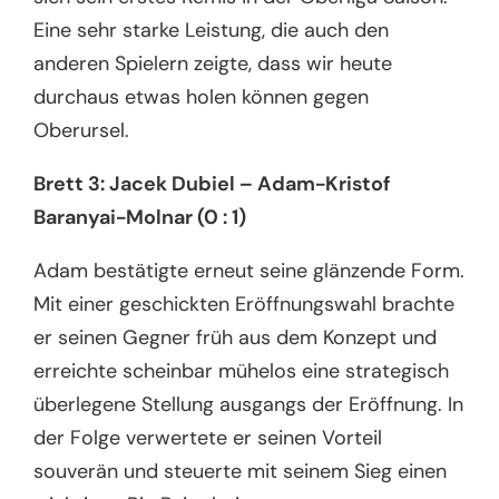
Eine sehr starke Leistung, die auch den
anderen Spielern zeigte, dass wir heute
durchaus etwas holen können gegen
Oberursel.
Brett 3: Jacek Dubiel – Adam-Kristof
Baranyai-Molnar (0 : 1)
Adam bestätigte erneut seine glänzende Form.
Mit einer geschickten Eröffnungswahl brachte
er seinen Gegner früh aus dem Konzept und
erreichte scheinbar mühelos eine strategisch
überlegene Stellung ausgangs der Eröffnung. In
der Folge verwertete er seinen Vorteil
souverän und steuerte mit seinem Sieg einen