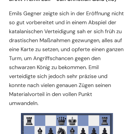
Emils Gegner zeigte sich in der Eröffnung nicht
so gut vorbereitet und in einem Abspiel der
katalanischen Verteidigung sah er sich früh zu
drastischen Maßnahmen gezwungen, alles auf
eine Karte zu setzen, und opferte einen ganzen
Turm, um Angriffschancen gegen den
schwarzen König zu bekommen. Emil
verteidigte sich jedoch sehr präzise und
konnte nach vielen genauen Zügen seinen
Materialvorteil in den vollen Punkt
umwandeln.