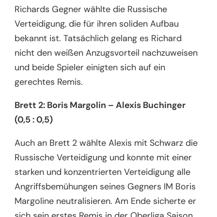
Richards Gegner wählte die Russische
Verteidigung, die für ihren soliden Aufbau
bekannt ist. Tatsächlich gelang es Richard
nicht den weißen Anzugsvorteil nachzuweisen
und beide Spieler einigten sich auf ein
gerechtes Remis.
Brett 2: Boris Margolin – Alexis Buchinger
(0,5 : 0,5)
Auch an Brett 2 wählte Alexis mit Schwarz die
Russische Verteidigung und konnte mit einer
starken und konzentrierten Verteidigung alle
Angriffsbemühungen seines Gegners IM Boris
Margoline neutralisieren. Am Ende sicherte er
sich sein erstes Remis in der Oberliga Saison.