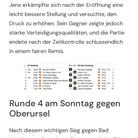
Jens erkämpfte sich nach der Eröffnung eine
leicht bessere Stellung und versuchte, den
Druck zu erhöhen. Sein Gegner zeigte jedoch
starke Verteidigungsqualitäten, und die Partie
endete nach der Zeitkontrolle schlussendlich
in einem fairen Remis.
Runde 4 am Sonntag gegen
Oberursel
Nach diesem wichtigen Sieg gegen Bad