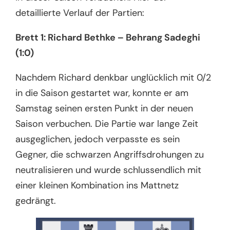
detaillierte Verlauf der Partien:
Brett 1: Richard Bethke – Behrang Sadeghi
(1:0)
Nachdem Richard denkbar unglücklich mit 0/2
in die Saison gestartet war, konnte er am
Samstag seinen ersten Punkt in der neuen
Saison verbuchen. Die Partie war lange Zeit
ausgeglichen, jedoch verpasste es sein
Gegner, die schwarzen Angriffsdrohungen zu
neutralisieren und wurde schlussendlich mit
einer kleinen Kombination ins Mattnetz
gedrängt.