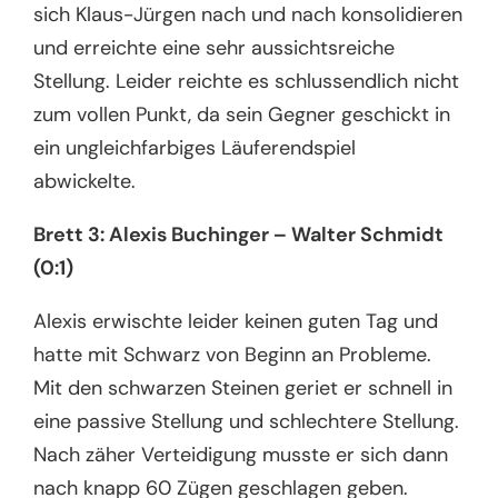
sich Klaus-Jürgen nach und nach konsolidieren
und erreichte eine sehr aussichtsreiche
Stellung. Leider reichte es schlussendlich nicht
zum vollen Punkt, da sein Gegner geschickt in
ein ungleichfarbiges Läuferendspiel
abwickelte.
Brett 3: Alexis Buchinger – Walter Schmidt
(0:1)
Alexis erwischte leider keinen guten Tag und
hatte mit Schwarz von Beginn an Probleme.
Mit den schwarzen Steinen geriet er schnell in
eine passive Stellung und schlechtere Stellung.
Nach zäher Verteidigung musste er sich dann
nach knapp 60 Zügen geschlagen geben.