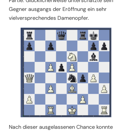
Partie. Glücklicherweise unterschätzte sein
Gegner ausgangs der Eröffnung ein sehr
vielversprechendes Damenopfer.
Nach dieser ausgelassenen Chance konnte