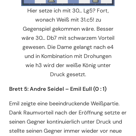
Hier setze ich mit 30… Lg5? Fort,
wonach Weiß mit 31.c5! zu
Gegenspiel gekommen wäre. Besser
wäre 30… Db7 mit schwarzem Vorteil
gewesen. Die Dame gelangt nach e4
und in Kombination mit Drohungen
wie h3 wird der weiße König unter
Druck gesetzt.
Brett 5: Andre Seidel – Emil Eull (0 : 1)
Emil zeigte eine beeindruckende Weißpartie.
Dank Raumvorteil nach der Eröffnung setzte er
seinen Gegner kontinuierlich unter Druck und
stellte seinen Gegner immer wieder vor neue