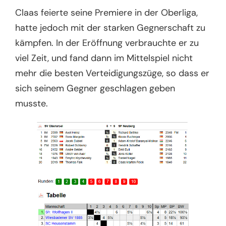
Claas feierte seine Premiere in der Oberliga,
hatte jedoch mit der starken Gegnerschaft zu
kämpfen. In der Eröffnung verbrauchte er zu
viel Zeit, und fand dann im Mittelspiel nicht
mehr die besten Verteidigungszüge, so dass er
sich seinem Gegner geschlagen geben
musste.