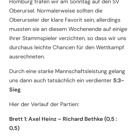
Homburg trafen wir am Sonntag auf den SV
Oberursel. Normalerweise sollten die
Oberurseler der klare Favorit sein, allerdings
mussten sie an diesem Wochenende auf einige
ihrer Stammspieler verzichten, so dass wir uns
durchaus leichte Chancen für den Wettkampf
ausrechneten.
Durch eine starke Mannschaftsleistung gelang
uns dann auch tatsächlich ein verdienter
5:3-
Sieg
.
Hier der Verlauf der Partien:
Brett 1: Axel Heinz – Richard Bethke (0,5 :
0,5)