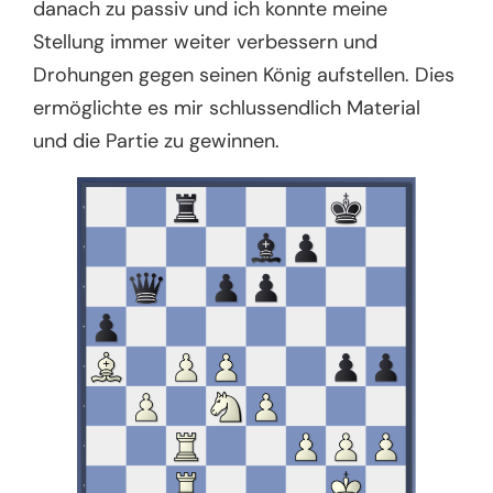
danach zu passiv und ich konnte meine
Stellung immer weiter verbessern und
Drohungen gegen seinen König aufstellen. Dies
ermöglichte es mir schlussendlich Material
und die Partie zu gewinnen.