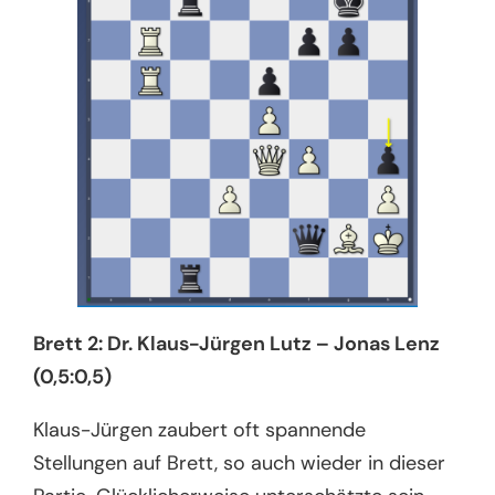
Brett 2: Dr. Klaus-Jürgen Lutz – Jonas Lenz
(0,5:0,5)
Klaus-Jürgen zaubert oft spannende
Stellungen auf Brett, so auch wieder in dieser