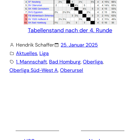
Tabellenstand nach der 4. Runde
Hendrik Schaffer
25. Januar 2025
Aktuelles
, 
Liga
1. Mannschaft
, 
Bad Homburg
, 
Oberliga
, 
Oberliga Süd-West A
, 
Oberursel