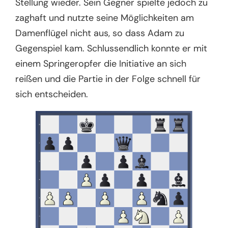
Stellung wieder. Sein Gegner spielte jedoch zu
zaghaft und nutzte seine Möglichkeiten am
Damenflügel nicht aus, so dass Adam zu
Gegenspiel kam. Schlussendlich konnte er mit
einem Springeropfer die Initiative an sich
reißen und die Partie in der Folge schnell für
sich entscheiden.