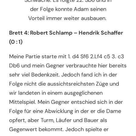
der Folge konnte Adam seinen
Vorteil immer weiter ausbauen.
Brett 4: Robert Schlamp – Hendrik Schaffer
(0 : 1)
Meine Partie starte mit 1. d4 Sf6 2.Lf4 c5 3. c3
Db6 und mein Gegner verbrauchte hier bereits
sehr viel Bedenkzeit. Jedoch fand ich in der
Folge nicht die aussichtsreichsten Züge und
wir landeten in einem ausgeglichenen
Mittelspiel. Mein Gegner entschied sich in der
Folge für eine Abwicklung in der er die Dame
opfert, aber Turm, Läufer und Bauer als
Gegenwert bekommt. Jedoch spielte er