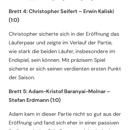
Brett 4: Christopher Seifert – Erwin Kaliski
(1:0)
Christopher sicherte sich in der Eröffnung das
Läuferpaar und zeigte im Verlauf der Partie,
wie stark die beiden Läufer, insbesondere im
Endspiel, sein können. Mit präzisem Spiel
sicherte er sich seinen verdienten ersten Punkt
der Saison.
Brett 5: Adam-Kristof Baranyai-Molnar –
Stefan Erdmann (1:0)
Adam kam in dieser Partie nicht so gut aus der
Eröffnung und fand sich eher in einer passiven