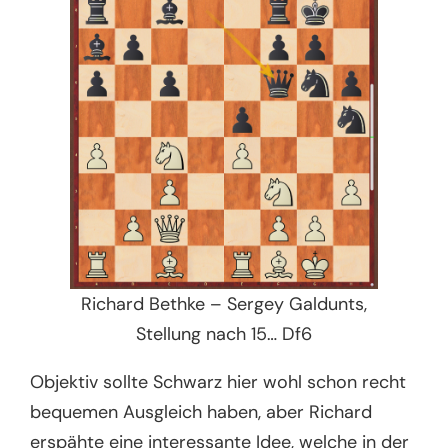
Richard Bethke – Sergey Galdunts,
Stellung nach 15… Df6
Objektiv sollte Schwarz hier wohl schon recht
bequemen Ausgleich haben, aber Richard
erspähte eine interessante Idee, welche in der