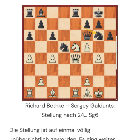
Richard Bethke – Sergey Galdunts,
Stellung nach 24… Sg6
Die Stellung ist auf einmal völlig
unübersichtlich geworden. Es ging weiter