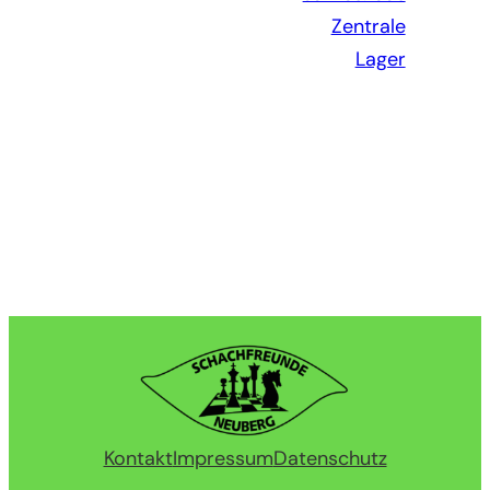
Zentrale
Lager
Kontakt
Impressum
Datenschutz