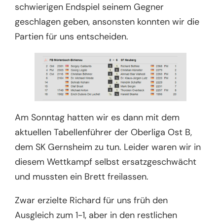
schwierigen Endspiel seinem Gegner
geschlagen geben, ansonsten konnten wir die
Partien für uns entscheiden.
Am Sonntag hatten wir es dann mit dem
aktuellen Tabellenführer der Oberliga Ost B,
dem SK Gernsheim zu tun. Leider waren wir in
diesem Wettkampf selbst ersatzgeschwächt
und mussten ein Brett freilassen.
Zwar erzielte Richard für uns früh den
Ausgleich zum 1-1, aber in den restlichen