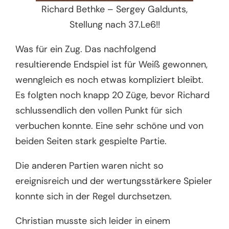
Richard Bethke – Sergey Galdunts,
Stellung nach 37.Le6!!
Was für ein Zug. Das nachfolgend
resultierende Endspiel ist für Weiß gewonnen,
wenngleich es noch etwas kompliziert bleibt.
Es folgten noch knapp 20 Züge, bevor Richard
schlussendlich den vollen Punkt für sich
verbuchen konnte. Eine sehr schöne und von
beiden Seiten stark gespielte Partie.
Die anderen Partien waren nicht so
ereignisreich und der wertungsstärkere Spieler
konnte sich in der Regel durchsetzen.
Christian musste sich leider in einem