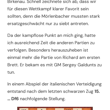
Birkenau. Schnell zeichnete sich ab, dass wir
für diesen Wettkampf klarer Favorit sein
sollten, denn die Mörlenbacher mussten stark
ersatzgeschwächt nur zu siebt antreten.
Da der kampflose Punkt an mich ging, hatte
ich ausreichend Zeit die anderen Partien zu
verfolgen. Besonders herauszuheben ist
einmal mehr die Partie von Richard am ersten
Brett. Er bekam es mit GM Sergey Galdunts zu
tun.
In einem Abspiel der italienischen Verteidigung
entstand nach dem letzten schwarzen Zug
15.
… Df6
nachfolgende Stellung.