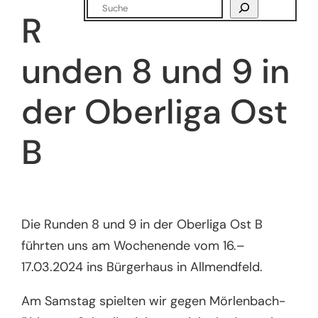
Suchen
R
unden 8 und 9 in
der Oberliga Ost
B
Die Runden 8 und 9 in der Oberliga Ost B
führten uns am Wochenende vom 16.–
17.03.2024 ins Bürgerhaus in Allmendfeld.
Am Samstag spielten wir gegen Mörlenbach-