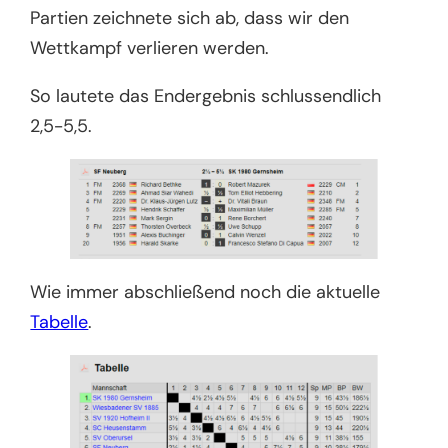
Partien zeichnete sich ab, dass wir den
Wettkampf verlieren werden.
So lautete das Endergebnis schlussendlich
2,5-5,5.
Wie immer abschließend noch die aktuelle
Tabelle
.