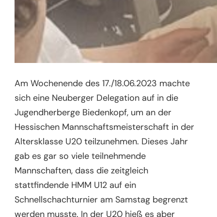
Am Wochenende des 17./18.06.2023 machte
sich eine Neuberger Delegation auf in die
Jugendherberge Biedenkopf, um an der
Hessischen Mannschaftsmeisterschaft in der
Altersklasse U20 teilzunehmen. Dieses Jahr
gab es gar so viele teilnehmende
Mannschaften, dass die zeitgleich
stattfindende HMM U12 auf ein
Schnellschachturnier am Samstag begrenzt
werden musste. In der U20 hieß es aber