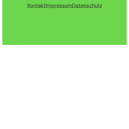
Kontakt
Impressum
Datenschutz