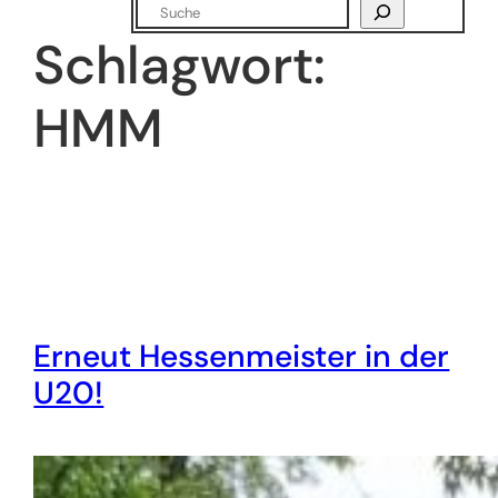
Suchen
Schlagwort:
HMM
Erneut Hessenmeister in der
U20!