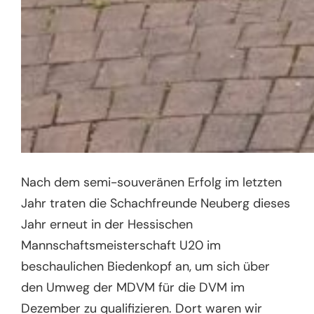
Nach dem semi-souveränen Erfolg im letzten
Jahr traten die Schachfreunde Neuberg dieses
Jahr erneut in der Hessischen
Mannschaftsmeisterschaft U20 im
beschaulichen Biedenkopf an, um sich über
den Umweg der MDVM für die DVM im
Dezember zu qualifizieren. Dort waren wir