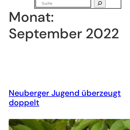
Suchen
Monat:
September 2022
Neuberger Jugend überzeugt
doppelt