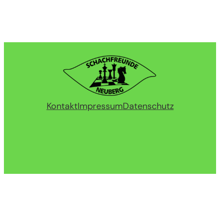
Kontakt
Impressum
Datenschutz