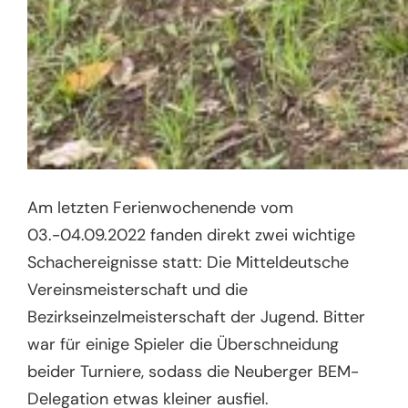
Am letzten Ferienwochenende vom
03.-04.09.2022 fanden direkt zwei wichtige
Schachereignisse statt: Die Mitteldeutsche
Vereinsmeisterschaft und die
Bezirkseinzelmeisterschaft der Jugend. Bitter
war für einige Spieler die Überschneidung
beider Turniere, sodass die Neuberger BEM-
Delegation etwas kleiner ausfiel.