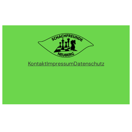
Kontakt
Impressum
Datenschutz