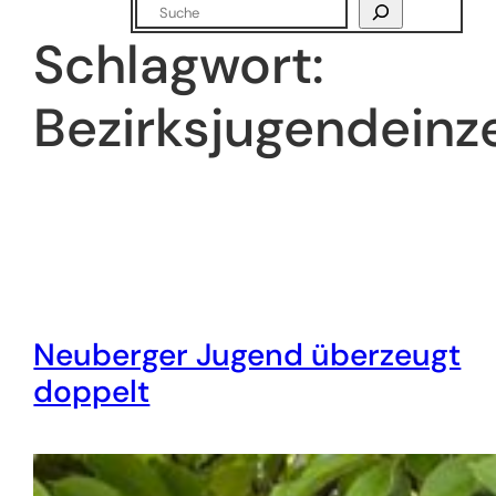
Suchen
Schlagwort:
Bezirksjugendeinz
Neuberger Jugend überzeugt
doppelt