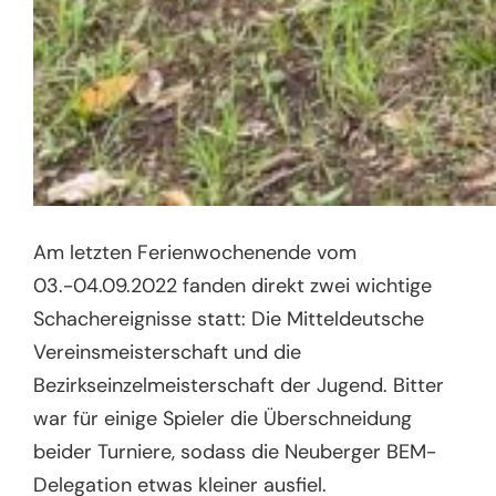
Am letzten Ferienwochenende vom
03.-04.09.2022 fanden direkt zwei wichtige
Schachereignisse statt: Die Mitteldeutsche
Vereinsmeisterschaft und die
Bezirkseinzelmeisterschaft der Jugend. Bitter
war für einige Spieler die Überschneidung
beider Turniere, sodass die Neuberger BEM-
Delegation etwas kleiner ausfiel.