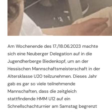
Am Wochenende des 17./18.06.2023 machte
sich eine Neuberger Delegation auf in die
Jugendherberge Biedenkopf, um an der
Hessischen Mannschaftsmeisterschaft in der
Altersklasse U20 teilzunehmen. Dieses Jahr
gab es gar so viele teilnehmende
Mannschaften, dass die zeitgleich
stattfindende HMM U12 auf ein
Schnellschachturnier am Samstag begrenzt