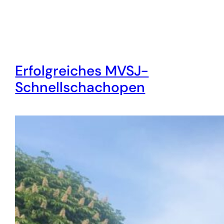
Erfolgreiches MVSJ-
Schnellschachopen