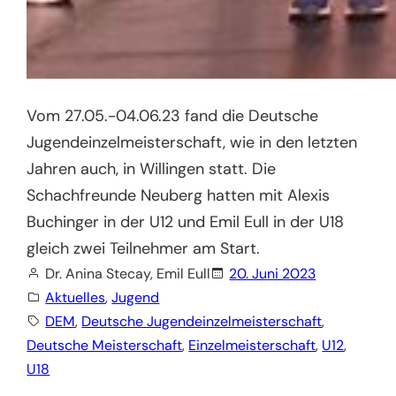
Vom 27.05.-04.06.23 fand die Deutsche
Jugendeinzelmeisterschaft, wie in den letzten
Jahren auch, in Willingen statt. Die
Schachfreunde Neuberg hatten mit Alexis
Buchinger in der U12 und Emil Eull in der U18
gleich zwei Teilnehmer am Start.
Dr. Anina Stecay, Emil Eull
20. Juni 2023
Aktuelles
, 
Jugend
DEM
, 
Deutsche Jugendeinzelmeisterschaft
, 
Deutsche Meisterschaft
, 
Einzelmeisterschaft
, 
U12
, 
U18