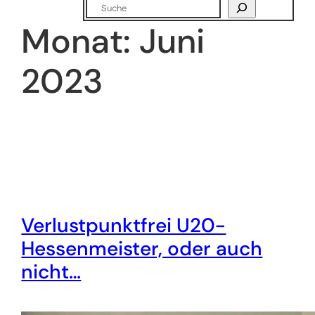
Suchen
Monat:
Juni
2023
Verlustpunktfrei U20-
Hessenmeister, oder auch
nicht…