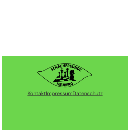
Kontakt
Impressum
Datenschutz