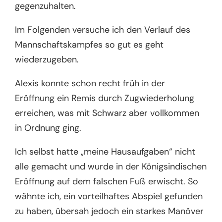
gegenzuhalten.
Im Folgenden versuche ich den Verlauf des
Mannschaftskampfes so gut es geht
wiederzugeben.
Alexis konnte schon recht früh in der
Eröffnung ein Remis durch Zugwiederholung
erreichen, was mit Schwarz aber vollkommen
in Ordnung ging.
Ich selbst hatte „meine Hausaufgaben“ nicht
alle gemacht und wurde in der Königsindischen
Eröffnung auf dem falschen Fuß erwischt. So
wähnte ich, ein vorteilhaftes Abspiel gefunden
zu haben, übersah jedoch ein starkes Manöver