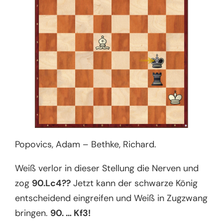
Popovics, Adam – Bethke, Richard.
Weiß verlor in dieser Stellung die Nerven und
zog
90.Lc4??
Jetzt kann der schwarze König
entscheidend eingreifen und Weiß in Zugzwang
bringen.
90. … Kf3!