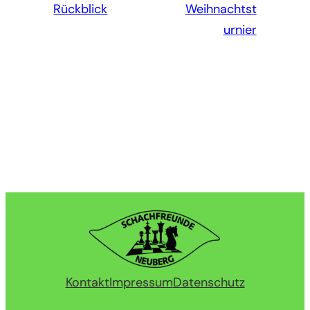
Rückblick
Weihnachtst
urnier
Kontakt
Impressum
Datenschutz