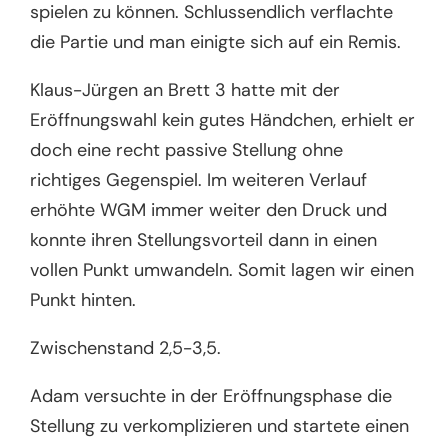
spielen zu können. Schlussendlich verflachte
die Partie und man einigte sich auf ein Remis.
Klaus-Jürgen an Brett 3 hatte mit der
Eröffnungswahl kein gutes Händchen, erhielt er
doch eine recht passive Stellung ohne
richtiges Gegenspiel. Im weiteren Verlauf
erhöhte WGM immer weiter den Druck und
konnte ihren Stellungsvorteil dann in einen
vollen Punkt umwandeln. Somit lagen wir einen
Punkt hinten.
Zwischenstand 2,5-3,5.
Adam versuchte in der Eröffnungsphase die
Stellung zu verkomplizieren und startete einen