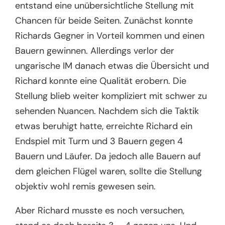
entstand eine unübersichtliche Stellung mit
Chancen für beide Seiten. Zunächst konnte
Richards Gegner in Vorteil kommen und einen
Bauern gewinnen. Allerdings verlor der
ungarische IM danach etwas die Übersicht und
Richard konnte eine Qualität erobern. Die
Stellung blieb weiter kompliziert mit schwer zu
sehenden Nuancen. Nachdem sich die Taktik
etwas beruhigt hatte, erreichte Richard ein
Endspiel mit Turm und 3 Bauern gegen 4
Bauern und Läufer. Da jedoch alle Bauern auf
dem gleichen Flügel waren, sollte die Stellung
objektiv wohl remis gewesen sein.
Aber Richard musste es noch versuchen,