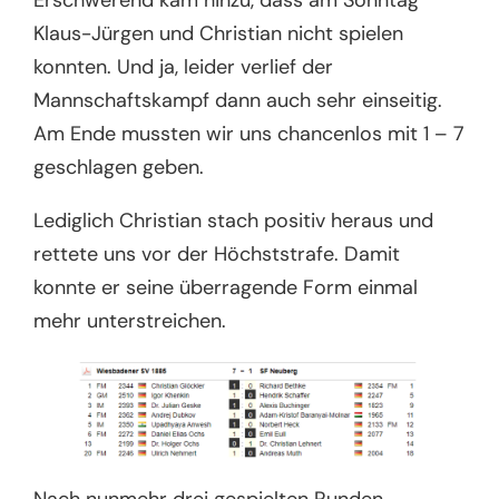
Klaus-Jürgen und Christian nicht spielen
konnten. Und ja, leider verlief der
Mannschaftskampf dann auch sehr einseitig.
Am Ende mussten wir uns chancenlos mit 1 – 7
geschlagen geben.
Lediglich Christian stach positiv heraus und
rettete uns vor der Höchststrafe. Damit
konnte er seine überragende Form einmal
mehr unterstreichen.