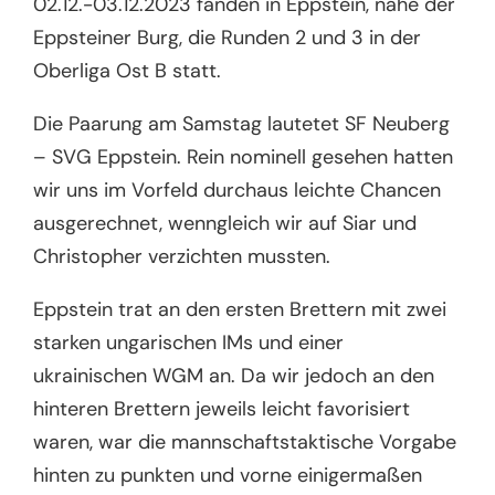
02.12.-03.12.2023 fanden in Eppstein, nahe der
Eppsteiner Burg, die Runden 2 und 3 in der
Oberliga Ost B statt.
Die Paarung am Samstag lautetet SF Neuberg
– SVG Eppstein. Rein nominell gesehen hatten
wir uns im Vorfeld durchaus leichte Chancen
ausgerechnet, wenngleich wir auf Siar und
Christopher verzichten mussten.
Eppstein trat an den ersten Brettern mit zwei
starken ungarischen IMs und einer
ukrainischen WGM an. Da wir jedoch an den
hinteren Brettern jeweils leicht favorisiert
waren, war die mannschaftstaktische Vorgabe
hinten zu punkten und vorne einigermaßen