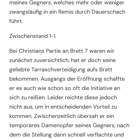
meines Gegners, welches mehr oder weniger
zwangsläufig in ein Remis durch Dauerschach
führt.
Zwischenstand 1-1.
Bei Christians Partie an Brett 7 waren wir
zunächst zuversichtlich, hat er doch seine
geliebte Tarraschverteidigung aufs Brett
bekommen. Ausgangs der Eröffnung schaffte
er es auch wie schon so oft die Initiative an
sich zu reißen. Leider reichte diese jedoch
nicht aus, um in entscheidenden Vorteil zu
kommen. Zwischenzeitlich übersah er ein
temporäres Damenopfer seines Gegners, nach
dem die Stellung dann schnell verflachte und