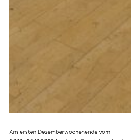
Am ersten Dezemberwochenende vom