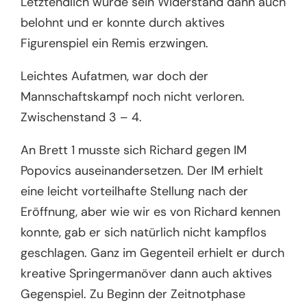
Letztendlich wurde sein Widerstand dann auch
belohnt und er konnte durch aktives
Figurenspiel ein Remis erzwingen.
Leichtes Aufatmen, war doch der
Mannschaftskampf noch nicht verloren.
Zwischenstand 3 – 4.
An Brett 1 musste sich Richard gegen IM
Popovics auseinandersetzen. Der IM erhielt
eine leicht vorteilhafte Stellung nach der
Eröffnung, aber wie wir es von Richard kennen
konnte, gab er sich natürlich nicht kampflos
geschlagen. Ganz im Gegenteil erhielt er durch
kreative Springermanöver dann auch aktives
Gegenspiel. Zu Beginn der Zeitnotphase