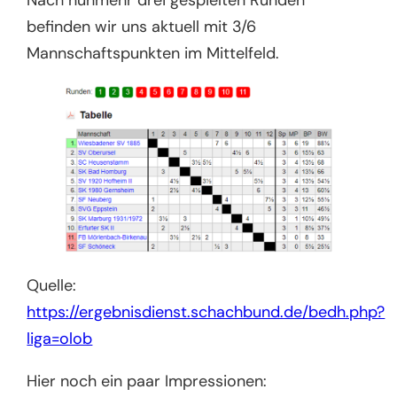
Nach nunmehr drei gespielten Runden
befinden wir uns aktuell mit 3/6
Mannschaftspunkten im Mittelfeld.
Quelle:
https://ergebnisdienst.schachbund.de/bedh.php?
liga=olob
Hier noch ein paar Impressionen: