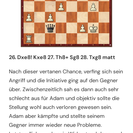
26. Dxe8! Kxe8 27. Th8+ Sg8 28. Txg8 matt
Nach dieser vertanen Chance, verfing sich sein
Angriff und die Initiative ging auf den Gegner
über. Zwischenzeitlich sah es dann auch sehr
schlecht aus für Adam und objektiv sollte die
Stellung wohl auch verloren gewesen sein.
Adam aber kämpfte und stellte seinem
Gegner immer wieder neue Probleme.