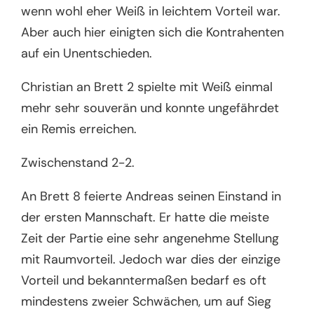
wenn wohl eher Weiß in leichtem Vorteil war.
Aber auch hier einigten sich die Kontrahenten
auf ein Unentschieden.
Christian an Brett 2 spielte mit Weiß einmal
mehr sehr souverän und konnte ungefährdet
ein Remis erreichen.
Zwischenstand 2-2.
An Brett 8 feierte Andreas seinen Einstand in
der ersten Mannschaft. Er hatte die meiste
Zeit der Partie eine sehr angenehme Stellung
mit Raumvorteil. Jedoch war dies der einzige
Vorteil und bekanntermaßen bedarf es oft
mindestens zweier Schwächen, um auf Sieg