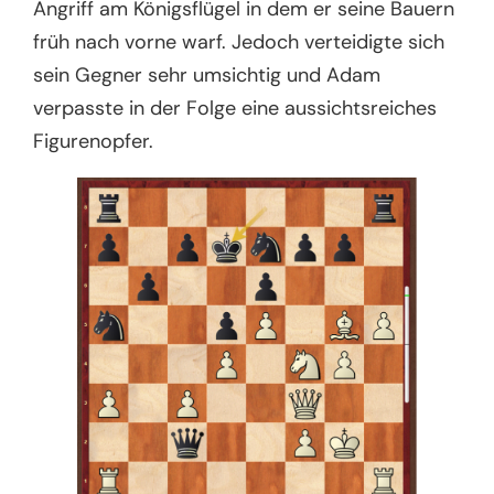
Angriff am Königsflügel in dem er seine Bauern
früh nach vorne warf. Jedoch verteidigte sich
sein Gegner sehr umsichtig und Adam
verpasste in der Folge eine aussichtsreiches
Figurenopfer.