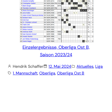
Einzelergebnisse, Oberliga Ost B,
Saison 2023/24
Hendrik Schaffer
12. Mai 2024
Aktuelles
, 
Liga
1. Mannschaft
, 
Oberliga
, 
Oberliga Ost B