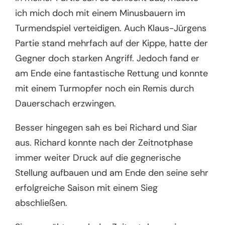
ich mich doch mit einem Minusbauern im
Turmendspiel verteidigen. Auch Klaus-Jürgens
Partie stand mehrfach auf der Kippe, hatte der
Gegner doch starken Angriff. Jedoch fand er
am Ende eine fantastische Rettung und konnte
mit einem Turmopfer noch ein Remis durch
Dauerschach erzwingen.
Besser hingegen sah es bei Richard und Siar
aus. Richard konnte nach der Zeitnotphase
immer weiter Druck auf die gegnerische
Stellung aufbauen und am Ende den seine sehr
erfolgreiche Saison mit einem Sieg
abschließen.