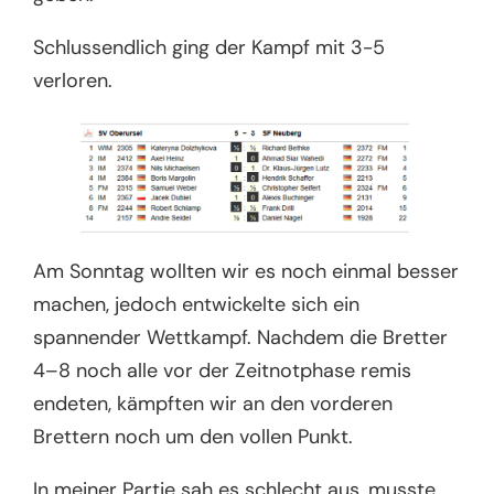
Schlussendlich ging der Kampf mit 3-5
verloren.
Am Sonntag wollten wir es noch einmal besser
machen, jedoch entwickelte sich ein
spannender Wettkampf. Nachdem die Bretter
4–8 noch alle vor der Zeitnotphase remis
endeten, kämpften wir an den vorderen
Brettern noch um den vollen Punkt.
In meiner Partie sah es schlecht aus, musste