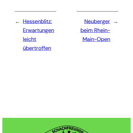
←
Hessenblitz:
Neuberger
→
Erwartungen
beim Rhein-
leicht
Main-Open
übertroffen