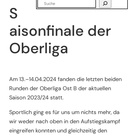
Suchen
S
aisonfinale der
Oberliga
Am 13.–14.04.2024 fanden die letzten beiden
Runden der Oberliga Ost B der aktuellen
Saison 2023/24 statt.
Sportlich ging es für uns um nichts mehr, da
wir weder nach oben in den Aufstiegskampf
eingreifen konnten und gleichzeitig den