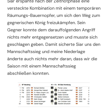
Siar erspähte nach der Zeitnotphase eine
versteckte Kombination mit einem temporären
Räumungs-Bauernopfer, um sich den Weg zum
gegnerischen König freizukämpfen. Sein
Gegner konnte dem darauffolgenden Angriff
nichts mehr entgegensetzen und musste sich
geschlagen geben. Damit sicherte Siar uns den
Mannschaftssieg und meine Niederlage
änderte auch nichts mehr daran, dass wir die
Saison mit einem Mannschaftssieg
abschließen konnten.