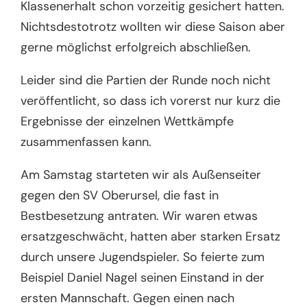
Klassenerhalt schon vorzeitig gesichert hatten.
Nichtsdestotrotz wollten wir diese Saison aber
gerne möglichst erfolgreich abschließen.
Leider sind die Partien der Runde noch nicht
veröffentlicht, so dass ich vorerst nur kurz die
Ergebnisse der einzelnen Wettkämpfe
zusammenfassen kann.
Am Samstag starteten wir als Außenseiter
gegen den SV Oberursel, die fast in
Bestbesetzung antraten. Wir waren etwas
ersatzgeschwächt, hatten aber starken Ersatz
durch unsere Jugendspieler. So feierte zum
Beispiel Daniel Nagel seinen Einstand in der
ersten Mannschaft. Gegen einen nach