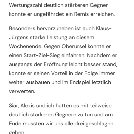
Wertungszahl deutlich stärkeren Gegner
konnte er ungefährdet ein Remis erreichen.
Besonders hervorzuheben ist auch Klaus-
Jürgens starke Leistung an diesem
Wochenende. Gegen Oberursel konnte er
einen Start-Ziel-Sieg einfahren. Nachdem er
ausgangs der Eröffnung leicht besser stand,
konnte er seinen Vorteil in der Folge immer
weiter ausbauen und im Endspiel letztlich
verwerten.
Siar, Alexis und ich hatten es mit teilweise
deutlich stärkeren Gegnern zu tun und am
Ende mussten wir uns alle drei geschlagen
geben.