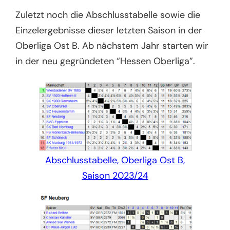
Zuletzt noch die Abschlusstabelle sowie die
Einzelergebnisse dieser letzten Saison in der
Oberliga Ost B. Ab nächstem Jahr starten wir
in der neu gegründeten “Hessen Oberliga”.
Abschlusstabelle, Oberliga Ost B,
Saison 2023/24