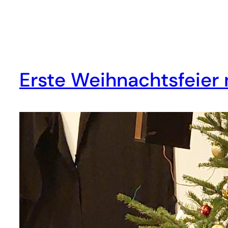
Erste Weihnachtsfeier