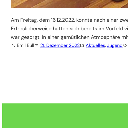
Am Freitag, dem 16.12.2022, konnte nach einer zwe
Erfreulicherweise hatten sich bereits im Vorfeld v
war gesorgt. In einer gemütlichen Atmosphäre mit
Emil Eull
21. Dezember 2022
Aktuelles
, 
Jugend