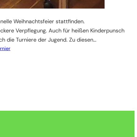
nelle Weihnachtsfeier stattfinden.
r leckere Verpflegung. Auch für heißen Kinderpunsch
ch die Turniere der Jugend. Zu diesen…
rnier