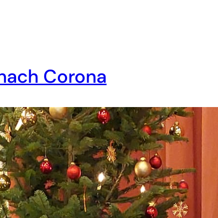
 nach Corona