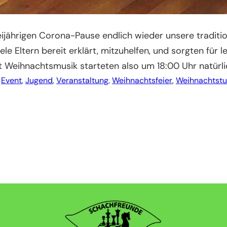
ijährigen Corona-Pause endlich wieder unsere traditio
iele Eltern bereit erklärt, mitzuhelfen, und sorgten fü
 Weihnachtsmusik starteten also um 18:00 Uhr natürli
Event
, 
Jugend
, 
Veranstaltung
, 
Weihnachtsfeier
, 
Weihnachtstu