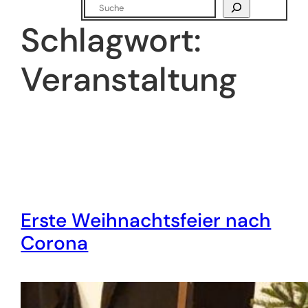
Suchen
Schlagwort:
Veranstaltung
Erste Weihnachtsfeier nach
Corona