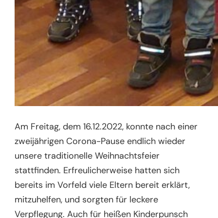
Am Freitag, dem 16.12.2022, konnte nach einer
zweijährigen Corona-Pause endlich wieder
unsere traditionelle Weihnachtsfeier
stattfinden. Erfreulicherweise hatten sich
bereits im Vorfeld viele Eltern bereit erklärt,
mitzuhelfen, und sorgten für leckere
Verpflegung. Auch für heißen Kinderpunsch