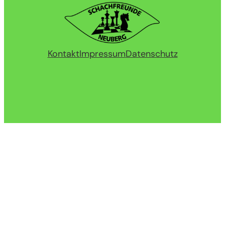
Kontakt
Impressum
Datenschutz