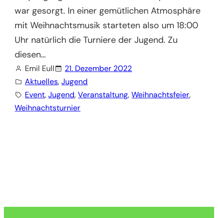
war gesorgt. In einer gemütlichen Atmosphäre
mit Weihnachtsmusik starteten also um 18:00
Uhr natürlich die Turniere der Jugend. Zu
diesen…
Emil Eull
21. Dezember 2022
Aktuelles
, 
Jugend
Event
, 
Jugend
, 
Veranstaltung
, 
Weihnachtsfeier
, 
Weihnachtsturnier