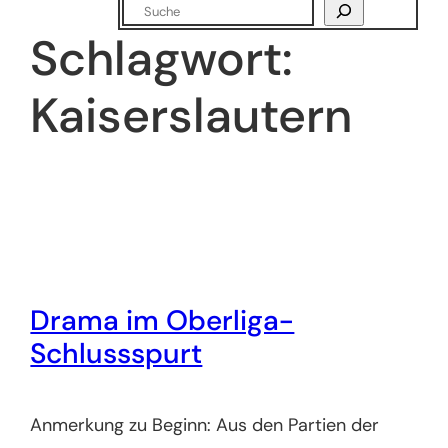
Suchen
Schlagwort:
Kaiserslautern
Drama im Oberliga-
Schlussspurt
Anmerkung zu Beginn: Aus den Partien der