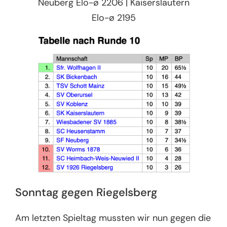
Neuberg Elo-ø 2206 | Kaiserslautern
Elo-ø 2195
Sonntag gegen Riegelsberg
Am letzten Spieltag mussten wir nun gegen die