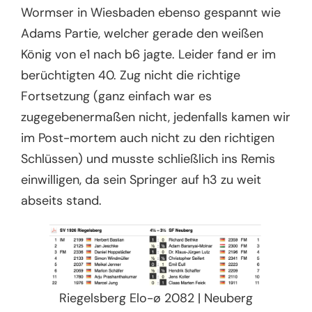
Wormser in Wiesbaden ebenso gespannt wie
Adams Partie, welcher gerade den weißen
König von e1 nach b6 jagte. Leider fand er im
berüchtigten 40. Zug nicht die richtige
Fortsetzung (ganz einfach war es
zugegebenermaßen nicht, jedenfalls kamen wir
im Post-mortem auch nicht zu den richtigen
Schlüssen) und musste schließlich ins Remis
einwilligen, da sein Springer auf h3 zu weit
abseits stand.
Riegelsberg Elo-ø 2082 | Neuberg