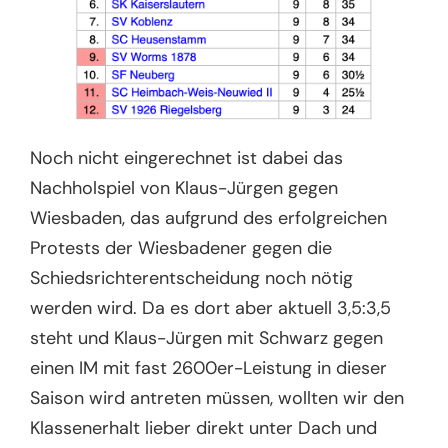
Noch nicht eingerechnet ist dabei das
Nachholspiel von Klaus-Jürgen gegen
Wiesbaden, das aufgrund des erfolgreichen
Protests der Wiesbadener gegen die
Schiedsrichterentscheidung noch nötig
werden wird. Da es dort aber aktuell 3,5:3,5
steht und Klaus-Jürgen mit Schwarz gegen
einen IM mit fast 2600er-Leistung in dieser
Saison wird antreten müssen, wollten wir den
Klassenerhalt lieber direkt unter Dach und