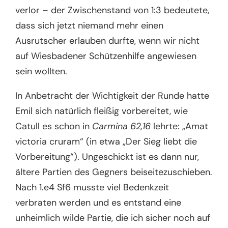
verlor – der Zwischenstand von 1:3 bedeutete,
dass sich jetzt niemand mehr einen
Ausrutscher erlauben durfte, wenn wir nicht
auf Wiesbadener Schützenhilfe angewiesen
sein wollten.
In Anbetracht der Wichtigkeit der Runde hatte
Emil sich natürlich fleißig vorbereitet, wie
Catull es schon in
Carmina 62,16
lehrte: „Amat
victoria cruram“ (in etwa „Der Sieg liebt die
Vorbereitung“). Ungeschickt ist es dann nur,
ältere Partien des Gegners beiseitezuschieben.
Nach 1.e4 Sf6 musste viel Bedenkzeit
verbraten werden und es entstand eine
unheimlich wilde Partie, die ich sicher noch auf