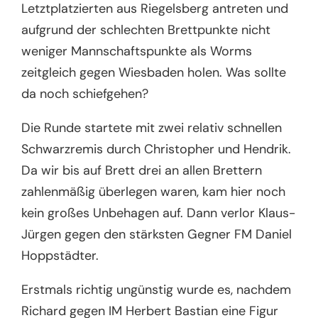
Letztplatzierten aus Riegelsberg antreten und
aufgrund der schlechten Brettpunkte nicht
weniger Mannschaftspunkte als Worms
zeitgleich gegen Wiesbaden holen. Was sollte
da noch schiefgehen?
Die Runde startete mit zwei relativ schnellen
Schwarzremis durch Christopher und Hendrik.
Da wir bis auf Brett drei an allen Brettern
zahlenmäßig überlegen waren, kam hier noch
kein großes Unbehagen auf. Dann verlor Klaus-
Jürgen gegen den stärksten Gegner FM Daniel
Hoppstädter.
Erstmals richtig ungünstig wurde es, nachdem
Richard gegen IM Herbert Bastian eine Figur