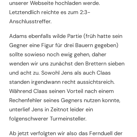
unserer Webseite hochladen werde.
Letztendlich reichte es zum 2:3-
Anschlusstreffer.
Adams ebenfalls wilde Partie (früh hatte sein
Gegner eine Figur für drei Bauern gegeben)
sollte sowieso noch ewig gehen, daher
wenden wir uns zunächst den Brettern sieben
und acht zu. Sowohl Jens als auch Claas
standen irgendwann recht aussichtsreich.
Während Claas seinen Vorteil nach einem
Rechenfehler seines Gegners nutzen konnte,
unterlief Jens in Zeitnot leider ein
folgenschwerer Turmeinsteller.
Ab jetzt verfolgten wir also das Fernduell der