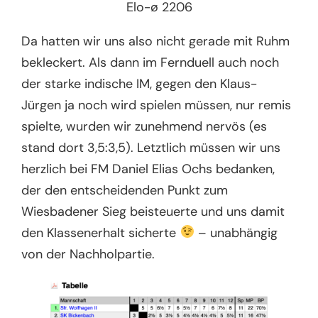
Elo-ø 2206
Da hatten wir uns also nicht gerade mit Ruhm
bekleckert. Als dann im Fernduell auch noch
der starke indische IM, gegen den Klaus-
Jürgen ja noch wird spielen müssen, nur remis
spielte, wurden wir zunehmend nervös (es
stand dort 3,5:3,5). Letztlich müssen wir uns
herzlich bei FM Daniel Elias Ochs bedanken,
der den entscheidenden Punkt zum
Wiesbadener Sieg beisteuerte und uns damit
den Klassenerhalt sicherte
– unabhängig
von der Nachholpartie.