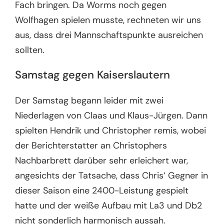
Fach bringen. Da Worms noch gegen
Wolfhagen spielen musste, rechneten wir uns
aus, dass drei Mannschaftspunkte ausreichen
sollten.
Samstag gegen Kaiserslautern
Der Samstag begann leider mit zwei
Niederlagen von Claas und Klaus-Jürgen. Dann
spielten Hendrik und Christopher remis, wobei
der Berichterstatter an Christophers
Nachbarbrett darüber sehr erleichert war,
angesichts der Tatsache, dass Chris‘ Gegner in
dieser Saison eine 2400-Leistung gespielt
hatte und der weiße Aufbau mit La3 und Db2
nicht sonderlich harmonisch aussah.