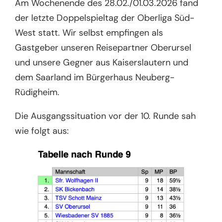
Am Wochenende des 28.02./01.03.2026 fand
der letzte Doppelspieltag der Oberliga Süd-
West statt. Wir selbst empfingen als
Gastgeber unseren Reisepartner Oberursel
und unsere Gegner aus Kaiserslautern und
dem Saarland im Bürgerhaus Neuberg-
Rüdigheim.
Die Ausgangssituation vor der 10. Runde sah
wie folgt aus: