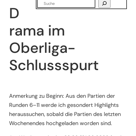
Suchen
D
rama im
Oberliga-
Schlussspurt
Anmerkung zu Beginn: Aus den Partien der
Runden 6–11 werde ich gesondert Highlights
heraussuchen, sobald die Partien des letzten
Wochenendes hochgeladen worden sind.