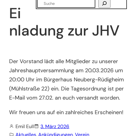
Suchen
Ei
nladung zur JHV
Der Vorstand lädt alle Mitglieder zu unserer
Jahreshauptversammlung am 20.03.2026 um
20:00 Uhr im Bürgerhaus Neuberg-Rüdigheim
(Mühlstraße 22) ein. Die Tagesordnung ist per
E-Mail vom 27.02. an euch versandt worden.
Wir freuen uns auf ein zahlreiches Erscheinen!
Emil Eull
3. März 2026
Aktuelles
, 
Ankündigungen
, 
Verein