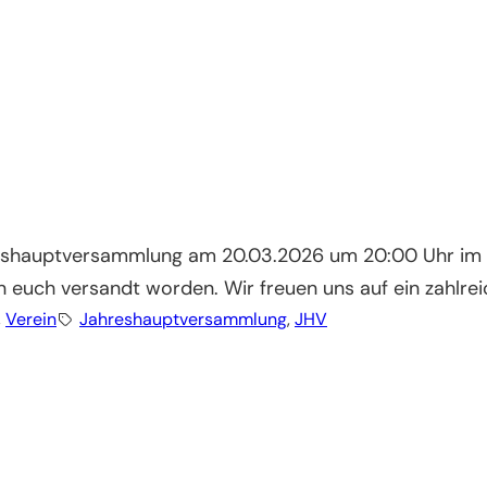
ahreshauptversammlung am 20.03.2026 um 20:00 Uhr i
n euch versandt worden. Wir freuen uns auf ein zahlre
, 
Verein
Jahreshauptversammlung
, 
JHV