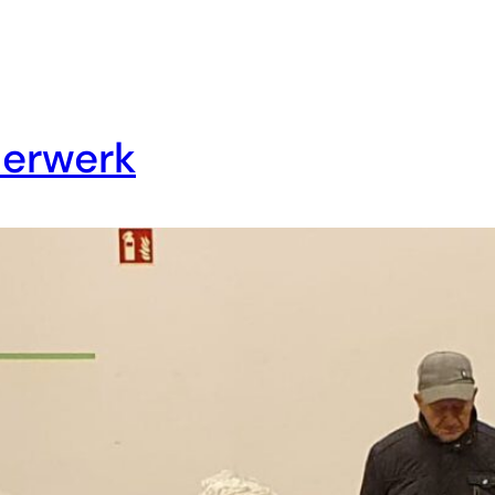
erwerk