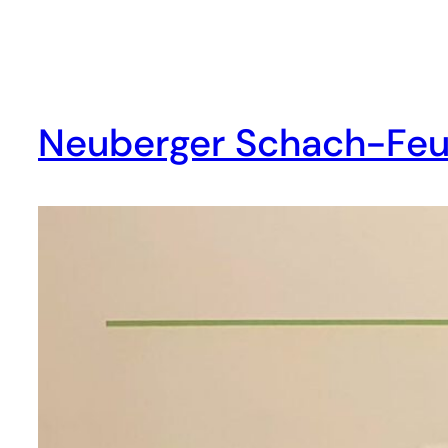
Neuberger Schach-Feu