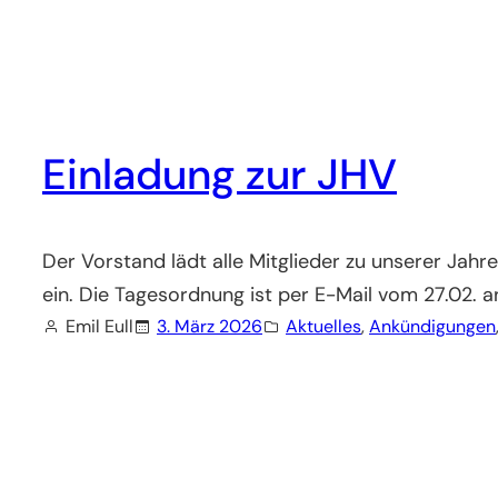
Einladung zur JHV
Der Vorstand lädt alle Mitglieder zu unserer J
ein. Die Tagesordnung ist per E-Mail vom 27.02. a
Emil Eull
3. März 2026
Aktuelles
, 
Ankündigungen