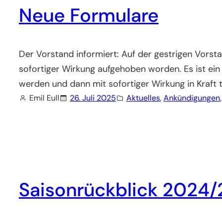
Neue Formulare
Der Vorstand informiert: Auf der gestrigen Vors
sofortiger Wirkung aufgehoben worden. Es ist ei
werden und dann mit sofortiger Wirkung in Kraft
Emil Eull
26. Juli 2025
Aktuelles
, 
Ankündigungen
,
Saisonrückblick 2024/