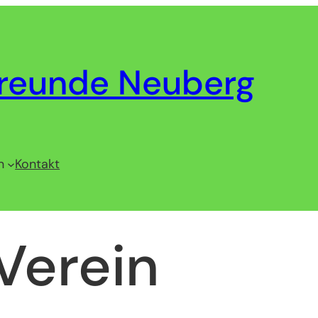
reunde Neuberg
n
Kontakt
Verein