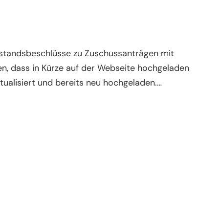
orstandsbeschlüsse zu Zuschussanträgen mit
n, dass in Kürze auf der Webseite hochgeladen
ualisiert und bereits neu hochgeladen.…