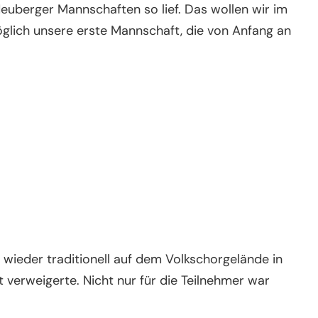
 Neuberger Mannschaften so lief. Das wollen wir im
lich unsere erste Mannschaft, die von Anfang an
wieder traditionell auf dem Volkschorgelände in
 verweigerte. Nicht nur für die Teilnehmer war