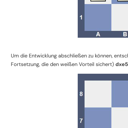
Um die Entwicklung abschließen zu können, entsc
Fortsetzung, die den weißen Vorteil sichert)
dxe5