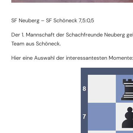
SF Neuberg – SF Schöneck 7,5:0,5
Der 1. Mannschaft der Schachfreunde Neuberg gel
Team aus Schöneck.
Hier eine Auswahl der interessantesten Momente