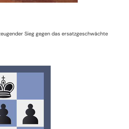
erzeugender Sieg gegen das ersatzgeschwächte