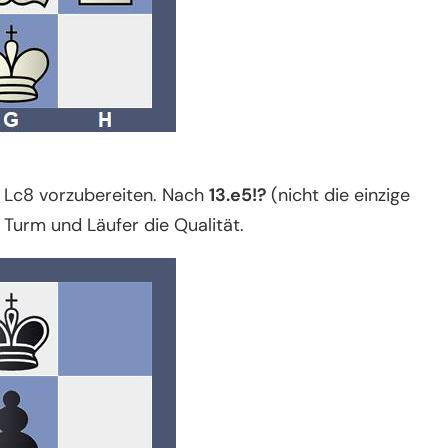
 Lc8 vorzubereiten. Nach
13.e5!?
(nicht die einzige
Turm und Läufer die Qualität.