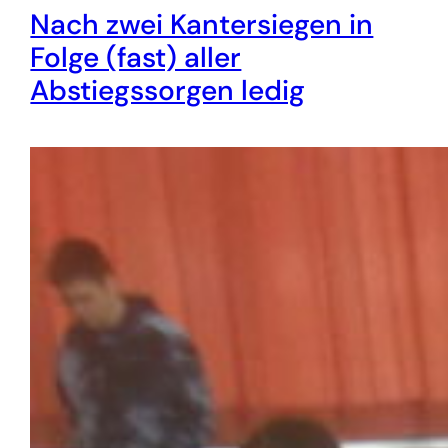
Nach zwei Kantersiegen in
Folge (fast) aller
Abstiegssorgen ledig