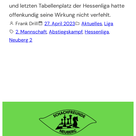
und letzten Tabellenplatz der Hessenliga hatte
offenkundig seine Wirkung nicht verfehlt.
Frank Drill
27. April 2023
Aktuelles
, 
Liga
2. Mannschaft
, 
Abstiegskampf
, 
Hessenliga
, 
Neuberg 2