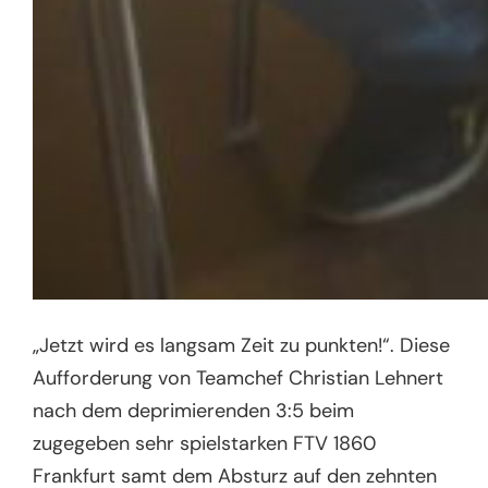
„Jetzt wird es langsam Zeit zu punkten!“. Diese
Aufforderung von Teamchef Christian Lehnert
nach dem deprimierenden 3:5 beim
zugegeben sehr spielstarken FTV 1860
Frankfurt samt dem Absturz auf den zehnten