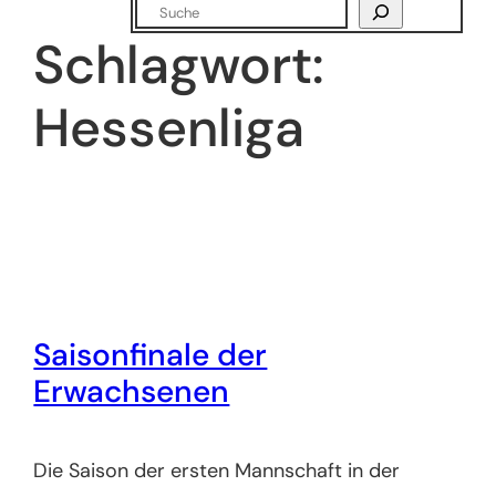
Suchen
Schlagwort:
Hessenliga
Saisonfinale der
Erwachsenen
Die Saison der ersten Mannschaft in der