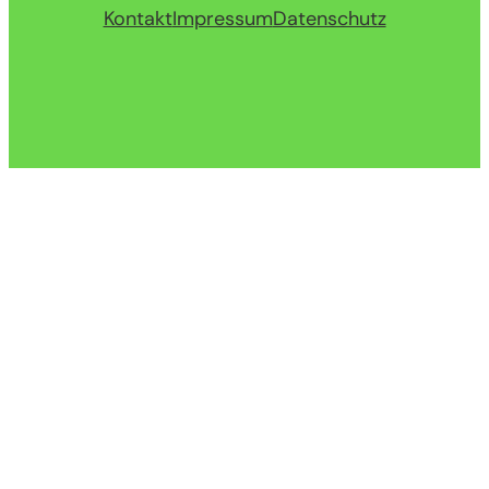
Kontakt
Impressum
Datenschutz