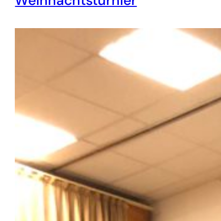
Weihnachtsturnier