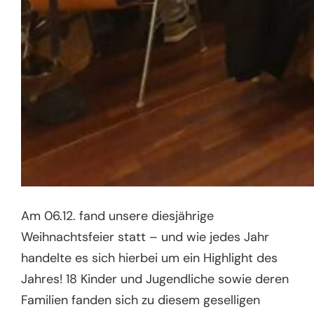
Am 06.12. fand unsere diesjährige
Weihnachtsfeier statt – und wie jedes Jahr
handelte es sich hierbei um ein Highlight des
Jahres! 18 Kinder und Jugendliche sowie deren
Familien fanden sich zu diesem geselligen