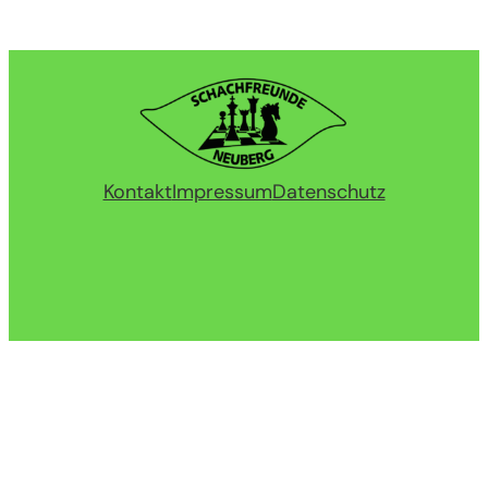
Kontakt
Impressum
Datenschutz