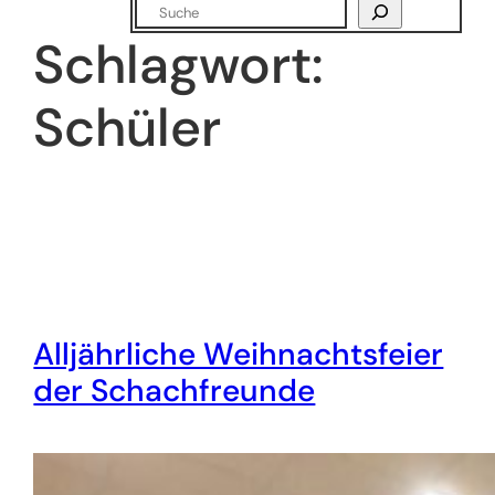
Suchen
Schlagwort:
Schüler
Alljährliche Weihnachtsfeier
der Schachfreunde