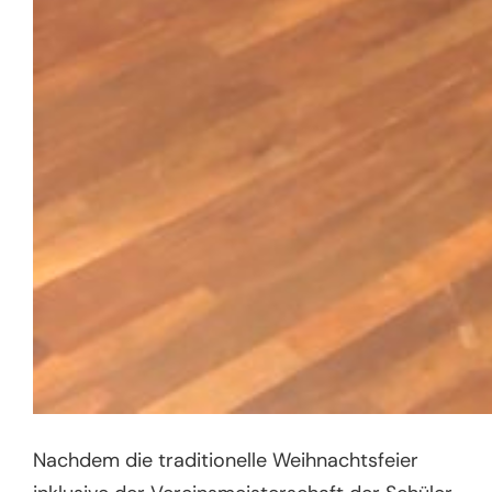
Nachdem die traditionelle Weihnachtsfeier