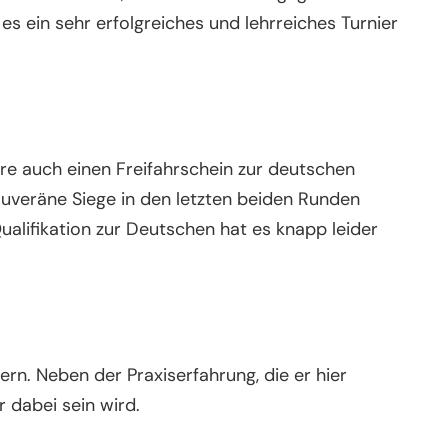
s ein sehr erfolgreiches und lehrreiches Turnier
re auch einen Freifahrschein zur deutschen
souveräne Siege in den letzten beiden Runden
ualifikation zur Deutschen hat es knapp leider
ern. Neben der Praxiserfahrung, die er hier
 dabei sein wird.