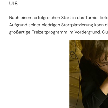
U18
Nach einem erfolgreichen Start in das Turnier li
Aufgrund seiner niedrigen Startplatzierung kann 
großartige Freizeitprogramm im Vordergrund. Gut,