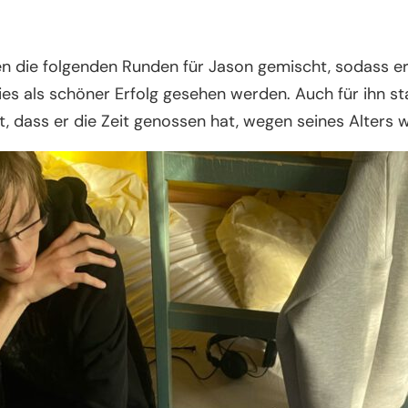
efen die folgenden Runden für Jason gemischt, sodass e
dies als schöner Erfolg gesehen werden. Auch für ihn 
 dass er die Zeit genossen hat, wegen seines Alters w