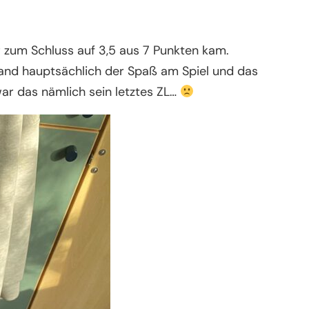
r zum Schluss auf 3,5 aus 7 Punkten kam.
stand hauptsächlich der Spaß am Spiel und das
ar das nämlich sein letztes ZL…