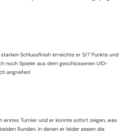
 starken Schlussfinish erreichte er 5/7 Punkte und
 auch noch Spieler aus dem geschlossenen U10-
ch angreifen!
n erstes Turnier und er konnte sofort zeigen, was
 beiden Runden, in denen er leider gegen die