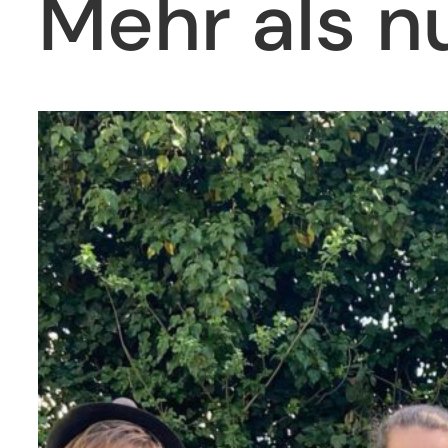
Mehr als n