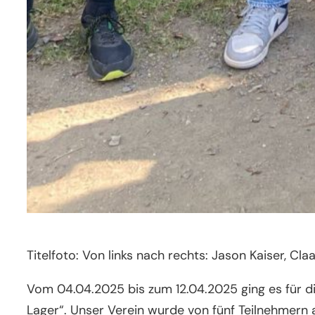
Titelfoto: Von links nach rechts: Jason Kaiser, C
Vom 04.04.2025 bis zum 12.04.2025 ging es für d
Lager“. Unser Verein wurde von fünf Teilnehmern au