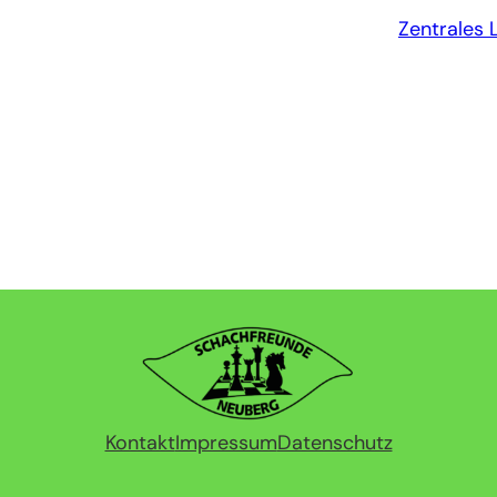
Zentrales 
Kontakt
Impressum
Datenschutz