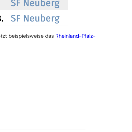
etzt beispielsweise das
Rheinland-Pfalz-