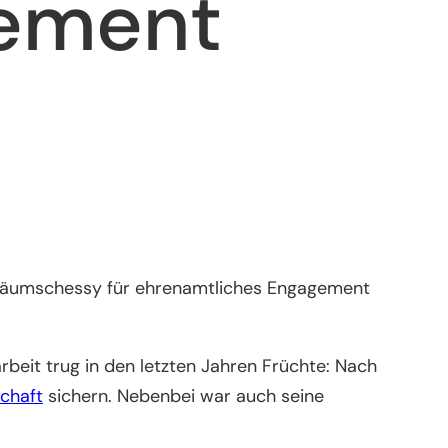
gement
iläumschessy für ehrenamtliches Engagement
rbeit trug in den letzten Jahren Früchte: Nach
chaft
sichern. Nebenbei war auch seine