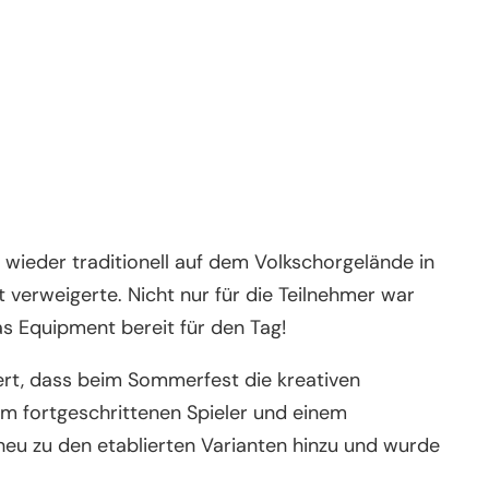
wieder traditionell auf dem Volkschorgelände in
 verweigerte. Nicht nur für die Teilnehmer war
s Equipment bereit für den Tag!
ert, dass beim Sommerfest die kreativen
m fortgeschrittenen Spieler und einem
neu zu den etablierten Varianten hinzu und wurde