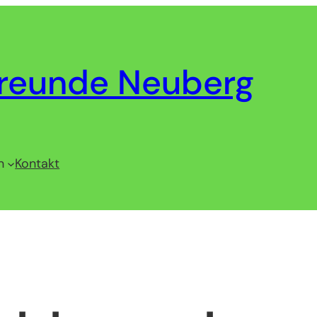
reunde Neuberg
n
Kontakt