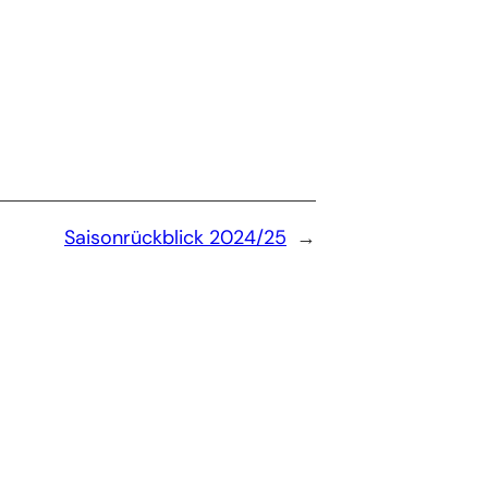
Saisonrückblick 2024/25
→