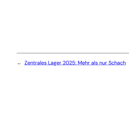
←
Zentrales Lager 2025: Mehr als nur Schach