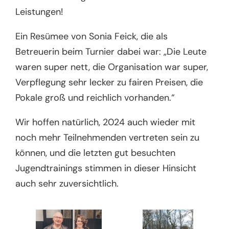
Leistungen!
Ein Resümee von Sonia Feick, die als
Betreuerin beim Turnier dabei war: „Die Leute
waren super nett, die Organisation war super,
Verpflegung sehr lecker zu fairen Preisen, die
Pokale groß und reichlich vorhanden.“
Wir hoffen natürlich, 2024 auch wieder mit
noch mehr Teilnehmenden vertreten sein zu
können, und die letzten gut besuchten
Jugendtrainings stimmen in dieser Hinsicht
auch sehr zuversichtlich.