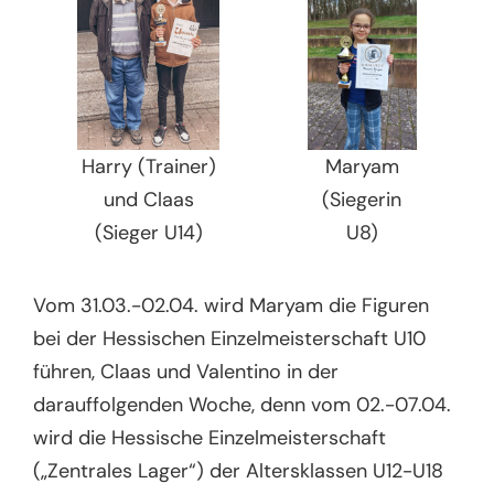
Harry (Trainer)
Maryam
und Claas
(Siegerin
(Sieger U14)
U8)
Vom 31.03.-02.04. wird Maryam die Figuren
bei der Hessischen Einzelmeisterschaft U10
führen, Claas und Valentino in der
darauffolgenden Woche, denn vom 02.-07.04.
wird die Hessische Einzelmeisterschaft
(„Zentrales Lager“) der Altersklassen U12-U18