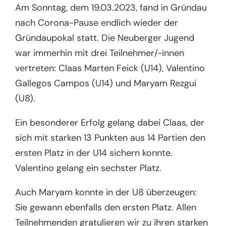
Am Sonntag, dem 19.03.2023, fand in Gründau
nach Corona-Pause endlich wieder der
Gründaupokal statt. Die Neuberger Jugend
war immerhin mit drei Teilnehmer/-innen
vertreten: Claas Marten Feick (U14), Valentino
Gallegos Campos (U14) und Maryam Rezgui
(U8).
Ein besonderer Erfolg gelang dabei Claas, der
sich mit starken 13 Punkten aus 14 Partien den
ersten Platz in der U14 sichern konnte.
Valentino gelang ein sechster Platz.
Auch Maryam konnte in der U8 überzeugen:
Sie gewann ebenfalls den ersten Platz. Allen
Teilnehmenden gratulieren wir zu ihren starken