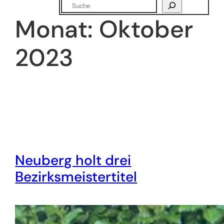
Suchen
Monat:
Oktober
2023
Neuberg holt drei
Bezirksmeistertitel