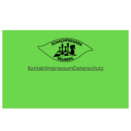
Kontakt
Impressum
Datenschutz