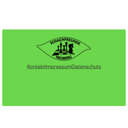
Kontakt
Impressum
Datenschutz