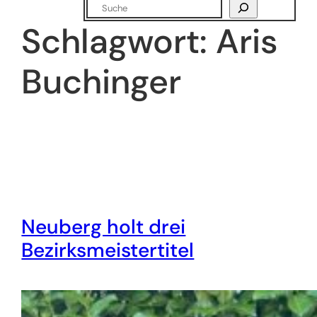
Suchen
Schlagwort:
Aris
Buchinger
Neuberg holt drei
Bezirksmeistertitel