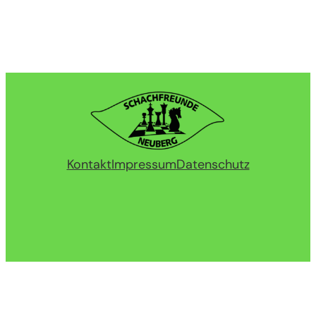
Kontakt
Impressum
Datenschutz