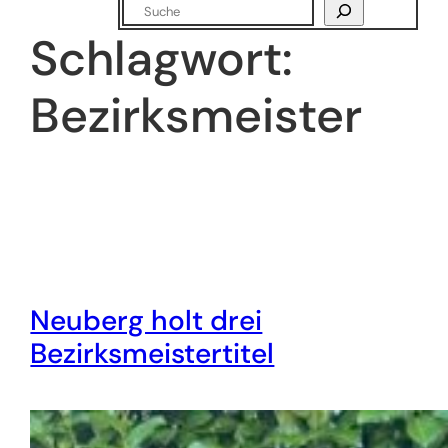
Suchen
Schlagwort:
Bezirksmeister
Neuberg holt drei
Bezirksmeistertitel