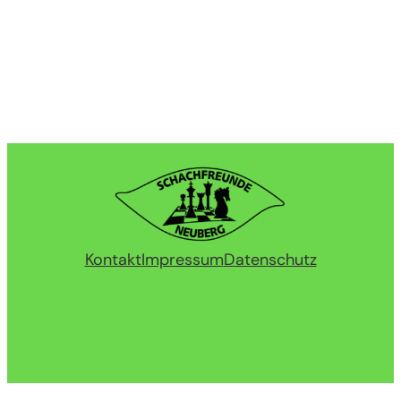
Kontakt
Impressum
Datenschutz