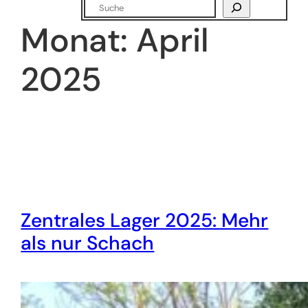
Suchen
Monat:
April
2025
Zentrales Lager 2025: Mehr
als nur Schach