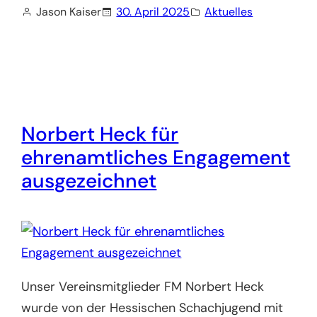
Jason Kaiser
30. April 2025
Aktuelles
Norbert Heck für
ehrenamtliches Engagement
ausgezeichnet
Unser Vereinsmitglieder FM Norbert Heck
wurde von der Hessischen Schachjugend mit