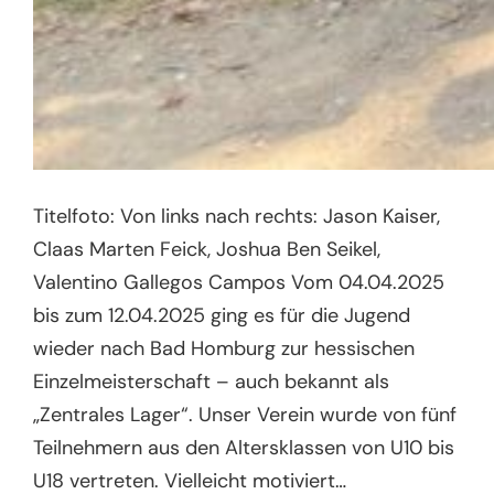
Titelfoto: Von links nach rechts: Jason Kaiser,
Claas Marten Feick, Joshua Ben Seikel,
Valentino Gallegos Campos Vom 04.04.2025
bis zum 12.04.2025 ging es für die Jugend
wieder nach Bad Homburg zur hessischen
Einzelmeisterschaft – auch bekannt als
„Zentrales Lager“. Unser Verein wurde von fünf
Teilnehmern aus den Altersklassen von U10 bis
U18 vertreten. Vielleicht motiviert…