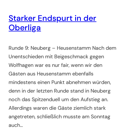
Starker Endspurt in der
Oberliga
Runde 9: Neuberg – Heusenstamm Nach dem
Unentschieden mit Beigeschmack gegen
Wolfhagen war es nur fair, wenn wir den
Gästen aus Heusenstamm ebenfalls
mindestens einen Punkt abnehmen würden,
denn in der letzten Runde stand in Neuberg
noch das Spitzenduell um den Aufstieg an.
Allerdings waren die Gäste ziemlich stark
angetreten, schließlich musste am Sonntag
auch…