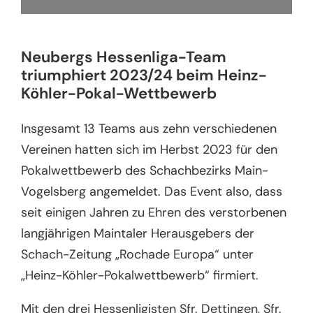
Neubergs Hessenliga-Team
triumphiert 2023/24 beim Heinz-
Köhler-Pokal-Wettbewerb
Insgesamt 13 Teams aus zehn verschiedenen
Vereinen hatten sich im Herbst 2023 für den
Pokalwettbewerb des Schachbezirks Main-
Vogelsberg angemeldet. Das Event also, dass
seit einigen Jahren zu Ehren des verstorbenen
langjährigen Maintaler Herausgebers der
Schach-Zeitung „Rochade Europa“ unter
„Heinz-Köhler-Pokalwettbewerb“ firmiert.
Mit den drei Hessenligisten Sfr. Dettingen, Sfr.