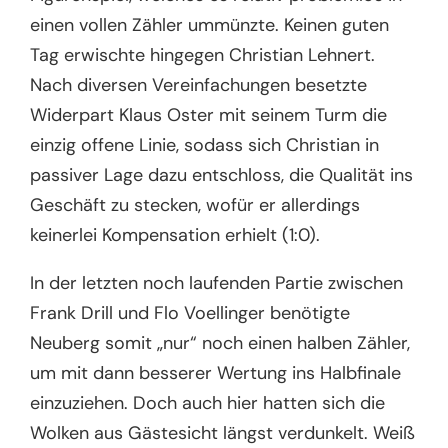
einen vollen Zähler ummünzte. Keinen guten
Tag erwischte hingegen Christian Lehnert.
Nach diversen Vereinfachungen besetzte
Widerpart Klaus Oster mit seinem Turm die
einzig offene Linie, sodass sich Christian in
passiver Lage dazu entschloss, die Qualität ins
Geschäft zu stecken, wofür er allerdings
keinerlei Kompensation erhielt (1:0).
In der letzten noch laufenden Partie zwischen
Frank Drill und Flo Voellinger benötigte
Neuberg somit „nur“ noch einen halben Zähler,
um mit dann besserer Wertung ins Halbfinale
einzuziehen. Doch auch hier hatten sich die
Wolken aus Gästesicht längst verdunkelt. Weiß