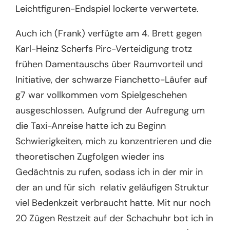
Leichtfiguren-Endspiel lockerte verwertete.
Auch ich (Frank) verfügte am 4. Brett gegen
Karl-Heinz Scherfs Pirc-Verteidigung trotz
frühen Damentauschs über Raumvorteil und
Initiative, der schwarze Fianchetto-Läufer auf
g7 war vollkommen vom Spielgeschehen
ausgeschlossen. Aufgrund der Aufregung um
die Taxi-Anreise hatte ich zu Beginn
Schwierigkeiten, mich zu konzentrieren und die
theoretischen Zugfolgen wieder ins
Gedächtnis zu rufen, sodass ich in der mir in
der an und für sich relativ geläufigen Struktur
viel Bedenkzeit verbraucht hatte. Mit nur noch
20 Zügen Restzeit auf der Schachuhr bot ich in