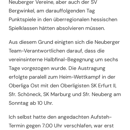
Neuberger Vereine, aber auch der SV
Bergwinkel, am darauffolgenden Tag
Punktspiele in den überregionalen hessischen
Spielklassen hätten absolvieren müssen.
Aus diesem Grund einigten sich die Neuberger
Team-Verantwortlichen darauf, dass die
vereinsinterne Halbfinal-Begegnung um sechs
Tage vorgezogen wurde. Die Austragung
erfolgte paralell zum Heim-Wettkampf in der
Oberliga Ost mit den Oberligisten SK Erfurt II,
Sfr. Schöneck, SK Marburg und Sfr. Neuberg am
Sonntag ab 10 Uhr.
Ich selbst hatte den angedachten Aufsteh-
Termin gegen 7.00 Uhr verschlafen, war erst