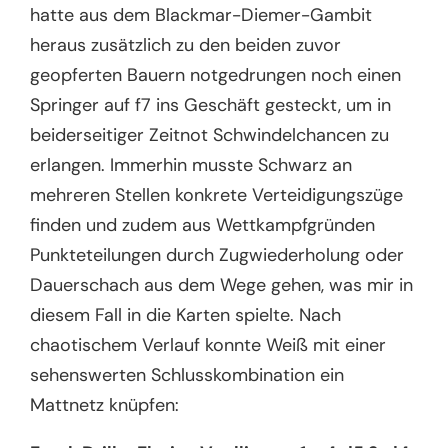
hatte aus dem Blackmar-Diemer-Gambit
heraus zusätzlich zu den beiden zuvor
geopferten Bauern notgedrungen noch einen
Springer auf f7 ins Geschäft gesteckt, um in
beiderseitiger Zeitnot Schwindelchancen zu
erlangen. Immerhin musste Schwarz an
mehreren Stellen konkrete Verteidigungszüge
finden und zudem aus Wettkampfgründen
Punkteteilungen durch Zugwiederholung oder
Dauerschach aus dem Wege gehen, was mir in
diesem Fall in die Karten spielte. Nach
chaotischem Verlauf konnte Weiß mit einer
sehenswerten Schlusskombination ein
Mattnetz knüpfen: