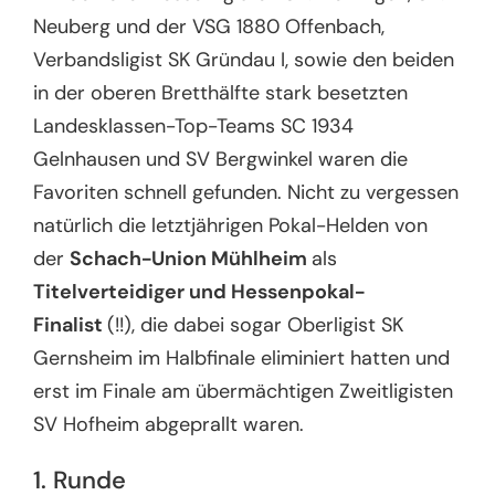
Neuberg und der VSG 1880 Offenbach,
Verbandsligist SK Gründau I, sowie den beiden
in der oberen Bretthälfte stark besetzten
Landesklassen-Top-Teams SC 1934
Gelnhausen und SV Bergwinkel waren die
Favoriten schnell gefunden. Nicht zu vergessen
natürlich die letztjährigen Pokal-Helden von
der
Schach-Union Mühlheim
als
Titelverteidiger und Hessenpokal-
Finalist
(!!), die dabei sogar Oberligist SK
Gernsheim im Halbfinale eliminiert hatten und
erst im Finale am übermächtigen Zweitligisten
SV Hofheim abgeprallt waren.
1. Runde