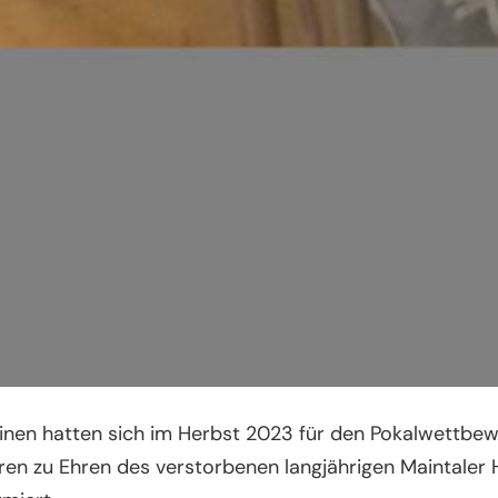
inen hatten sich im Herbst 2023 für den Pokalwettbe
ahren zu Ehren des verstorbenen langjährigen Maintale