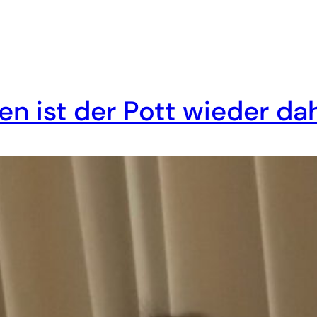
en ist der Pott wieder d