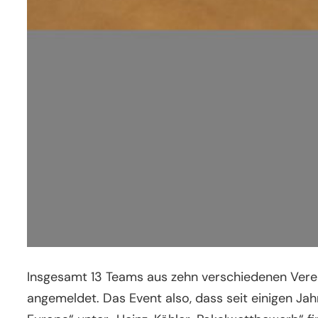
Insgesamt 13 Teams aus zehn verschiedenen Vere
angemeldet. Das Event also, dass seit einigen J