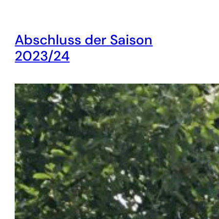
Abschluss der Saison
2023/24