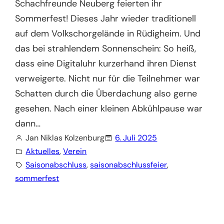
Schachfreunde Neuberg feierten ihr
Sommerfest! Dieses Jahr wieder traditionell
auf dem Volkschorgelände in Rüdigheim. Und
das bei strahlendem Sonnenschein: So heiß,
dass eine Digitaluhr kurzerhand ihren Dienst
verweigerte. Nicht nur für die Teilnehmer war
Schatten durch die Überdachung also gerne
gesehen. Nach einer kleinen Abkühlpause war
dann…
Jan Niklas Kolzenburg
6. Juli 2025
Aktuelles
, 
Verein
Saisonabschluss
, 
saisonabschlussfeier
, 
sommerfest