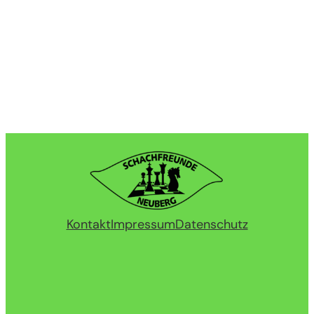
Kontakt
Impressum
Datenschutz