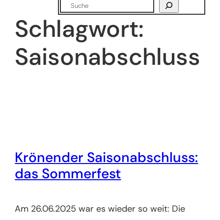
Suchen
Schlagwort:
Saisonabschluss
Krönender Saisonabschluss:
das Sommerfest
Am 26.06.2025 war es wieder so weit: Die