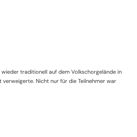
wieder traditionell auf dem Volkschorgelände in
 verweigerte. Nicht nur für die Teilnehmer war