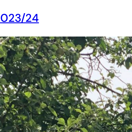
2023/24