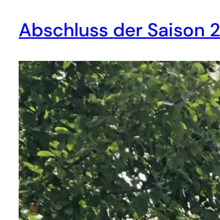
Abschluss der Saison 