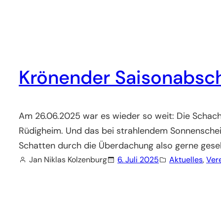
Krönender Saisonabsch
Am 26.06.2025 war es wieder so weit: Die Schach
Rüdigheim. Und das bei strahlendem Sonnenschein: 
Schatten durch die Überdachung also gerne gese
Jan Niklas Kolzenburg
6. Juli 2025
Aktuelles
, 
Ver